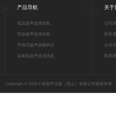
产品导航
关于
低温超声波清洗机
公司
恒温超声波清洗机
荣誉
手持式超声波破碎仪
企业
实验室超声波清洗机
联系
Copyright © 2026小美超声仪器（昆山）有限公司版权所