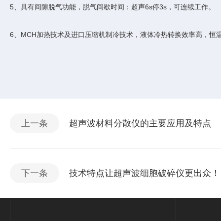
5、具有间隙脱气功能，脱气间歇时间：超声6s停3s，可连续工作。
6、MCH加热技术及进口压缩机制冷技术，液体冷热转换效率高，恒
上一条
超声波材料分散仪的主要应用及特点
下一条
技术特点让超声波细胞破碎仪更出众！