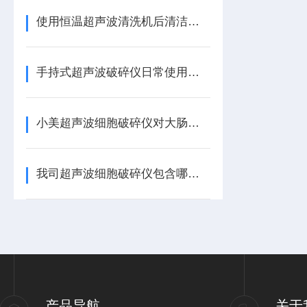
使用恒温超声波清洗机后清洁工作不能不做
手持式超声波破碎仪日常使用的几点注意事项
小美超声波细胞破碎仪对大肠杆菌样品的前处理破碎
我司超声波细胞破碎仪包含哪些售后服务
产品导航
关于