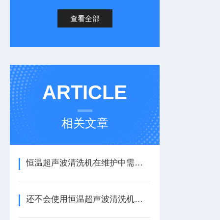
查看全部
ARTICLE
相关文章
恒温超声波清洗机在维护中需要注意的事项
还不会使用恒温超声波清洗机？进来看