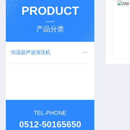
PRODUCT
产品分类
恒温超声波清洗机
TEL-PHONE
0512-50165650