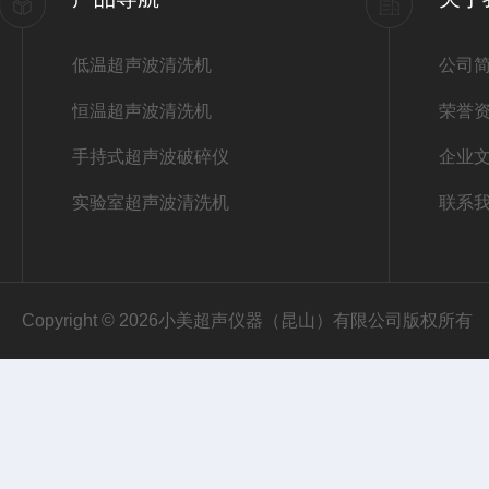
低温超声波清洗机
公司
恒温超声波清洗机
荣誉
手持式超声波破碎仪
企业
实验室超声波清洗机
联系
Copyright © 2026小美超声仪器（昆山）有限公司版权所