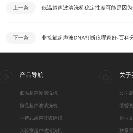
上一条
低温超声波清洗机稳定性差可能是因为
下一条
非接触超声波DNA打断仪哪家好-百科
产品导航
关于
低温超声波清洗机
公司
恒温超声波清洗机
荣誉
手持式超声波破碎仪
企业
实验室超声波清洗机
联系