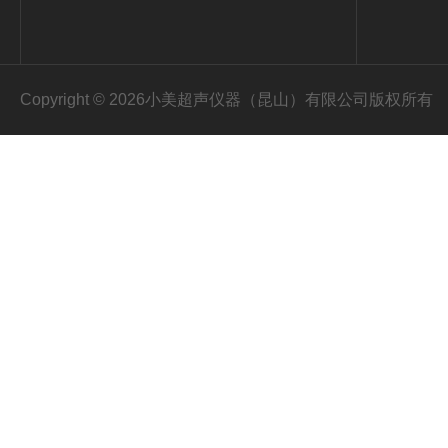
Copyright © 2026小美超声仪器（昆山）有限公司版权所