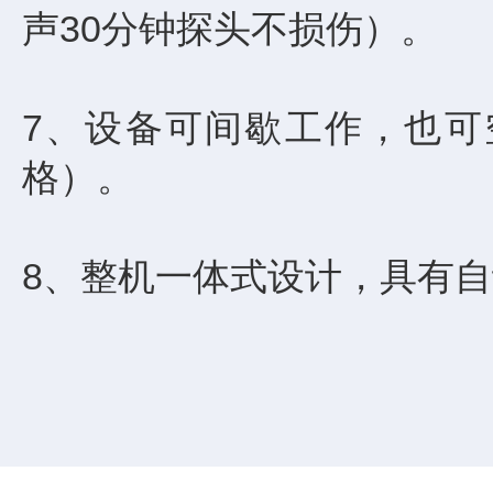
声30分钟探头不损伤）。
7、设备可间歇工作，也可
格）。
8、整机一体式设计，具有