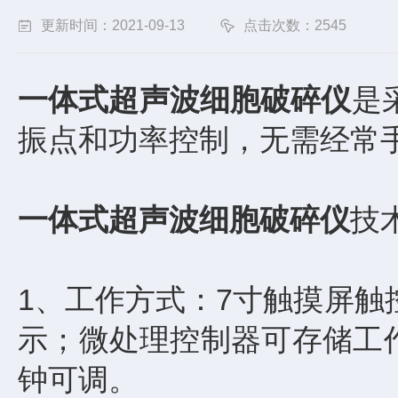
更新时间：2021-09-13
点击次数：2545
一体式超声波细胞破碎仪
是
振点和功率控制，无需经常
一体式超声波细胞破碎仪
技
1、工作方式：7寸触摸屏
示；微处理控制器可存储工作程
钟可调。