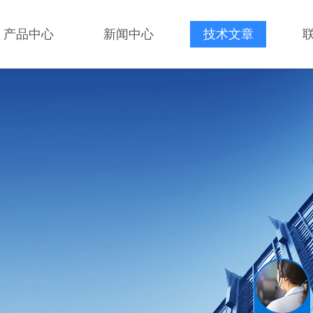
产品中心
新闻中心
技术文章