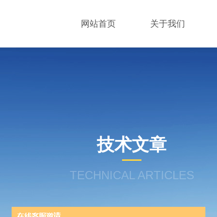
网站首页
关于我们
技术文章
TECHNICAL ARTICLES