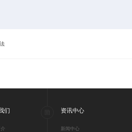
法
我们
资讯中心
简介
新闻中心