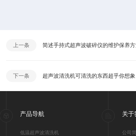
上一条
简述手持式超声波破碎仪的维护保养方
下一条
超声波清洗机可清洗的东西超乎你想象
产品导航
关于
低温超声波清洗机
公司