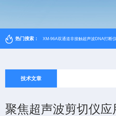
热门搜索：
XM-96A双通道非接触超声波DNA打断
技术文章
聚焦超声波剪切仪应