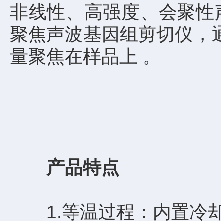
非线性、高强度、会聚性声学
聚焦声波基因组剪切仪，通
量聚焦在样品上 。
产品特点
1.等温过程：内置冷却