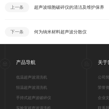
上一条
超声波细胞破碎仪的清洁及维护保养
下一条
何为纳米材料超声波分散仪
产品导航
关于
低温超声波清洗机
公司
恒温超声波清洗机
荣誉
手持式超声波破碎仪
企业
实验室超声波清洗机
联系