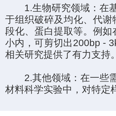
1.生物研究领域：在基
于组织破碎及均化、代谢物提取
段化、蛋白提取等。例如
小内，可剪切出200bp 
相关研究提供了有力支持
2.其他领域：在一些需
材料科学实验中，对特定