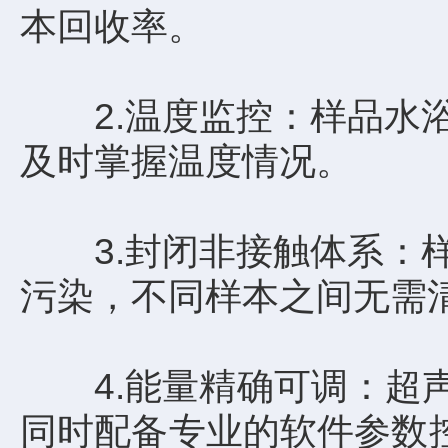
本回收率。
2.温度监控：样品水浴
及时掌握温度情况。
3.封闭非接触体系：样
污染，不同样本之间无需
4.能量精确可调：超声波
同时配备专业的软件参数控