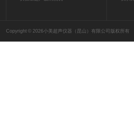
Copyright © 2026小美超声仪器（昆山）有限公司版权所