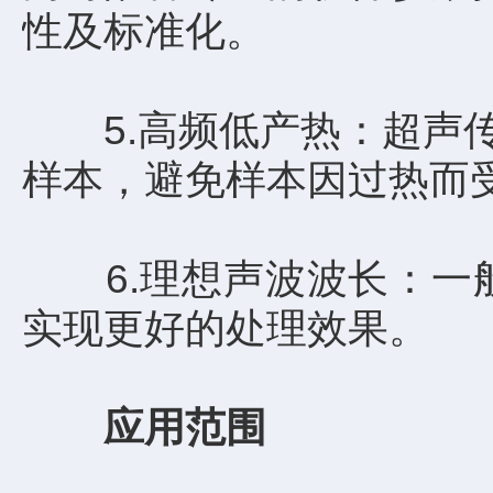
性及标准化。
5.高频低产热：超声传感
样本，避免样本因过热而
6.理想声波波长：一般
实现更好的处理效果。
应用范围