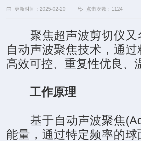
更新时间：2025-02-20
点击次数：1124
聚焦超声波剪切仪
又
自动声波聚焦技术，通过
高效可控、重复性优良、
工作原理
基于自动声波聚焦(Adapti
能量，通过特定频率的球