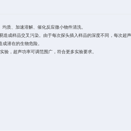
、均质、加速溶解、催化反应微小物件清洗。
易造成样品交叉污染。由于每次探头插入样品的深度不同，每次超
造成潜在的生物危险。
的实验，超声功率可调范围广，符合更多实验要求。