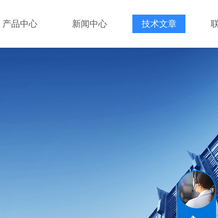
产品中心
新闻中心
技术文章