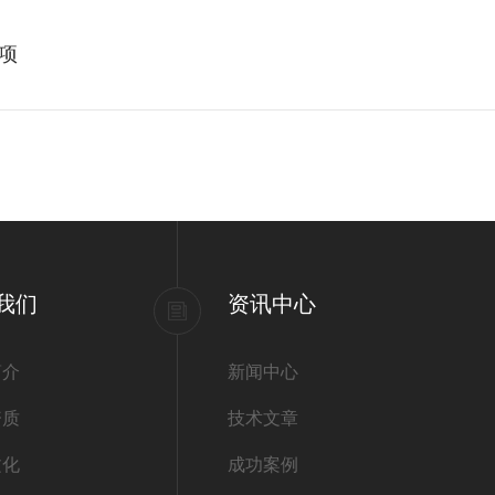
项
我们
资讯中心
简介
新闻中心
资质
技术文章
文化
成功案例