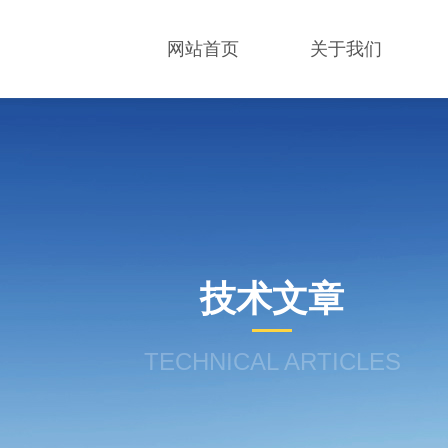
网站首页
关于我们
技术文章
TECHNICAL ARTICLES