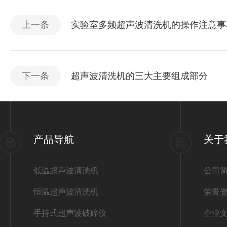
上一条
实验室多频超声波清洗机的操作注意事
下一条
超声波清洗机的三大主要组成部分
产品导航
关于
低温超声波清洗机
公司
恒温超声波清洗机
荣誉
手持式超声波破碎仪
企业