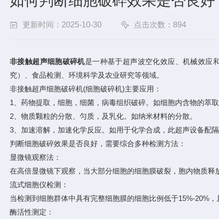
如何判断细胞破碎效果是否良好
更新时间：2025-10-30
点击次数：894
非接触超声细胞破碎机
是一种基于超声波空化效应、机械效应
究）、食品检测、环境科学及农业研究等领域。
非接触超声细胞破碎机(细胞破碎机)主要应用：
1、药物提取，细胞，细菌，病毒组织破碎。如细胞内含物的萃
2、物质颗粒的分散、匀质，及乳化。如纳米材料的分散。
3、加速溶解，加速化学反应。如用于化学合成，此超声设备配
判断细胞破碎效果是否良好，需要综合多种检测方法：
显微镜观察法：
在高倍显微镜下观察，当大部分细胞的细胞膜破裂，胞内物质释放
流式细胞仪检测：
当检测到细胞群体中具有完整细胞膜的细胞比例低于15%-20%
酶活性测定：