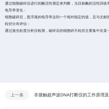
通过细胞破碎后进行的酶活性测定来判断，当目标酶的活性回收率在
电导率变化：
细胞破碎后，悬浮液的电导率达到一个相对稳定的值，且与文献报
‌粒径分布评估：
通过激光粒度分析仪检测，破碎后的细胞碎片粒径主要集中在某一特
上一条
非接触超声波DNA打断仪的工作原理