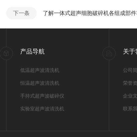
下一条
了解一体式超声细胞破碎机各组成部件
产品导航
关于
低温超声波清洗机
公司
恒温超声波清洗机
荣誉
手持式超声波破碎仪
企业
实验室超声波清洗机
联系