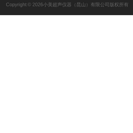
Copyright © 2026小美超声仪器（昆山）有限公司版权所