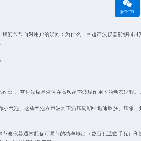
微信咨询
，我们常常面对用户的疑问：为什么一台超声波仪器能够同时
。
。
化效应"。空化效应是液体在高频超声波场作用下的动态过程。
形成微小气泡。这些气泡在声波的正负压周期中迅速膨胀、压缩，
超声波仪器通常配备可调节的功率输出（数百瓦至数千瓦）和