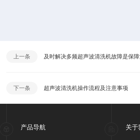
上一条
及时解决多频超声波清洗机故障是保障
下一条
超声波清洗机操作流程及注意事项
产品导航
关于