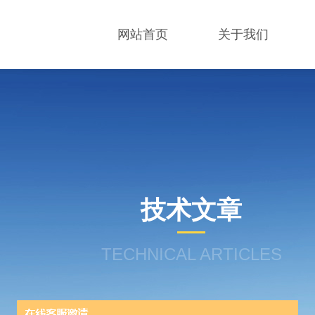
网站首页
关于我们
技术文章
TECHNICAL ARTICLES