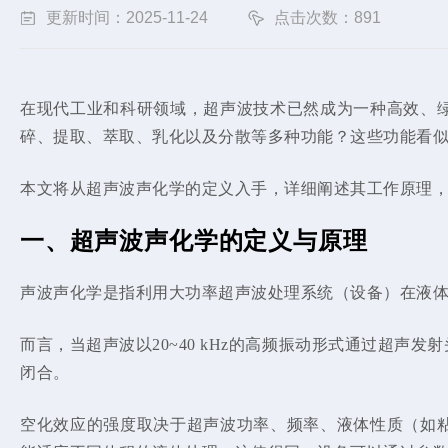
更新时间：2025-11-24
点击次数：891
在
现代工业和科研领域，超声波技术已然成为一种高效、
碎、提取、萃取、乳化以及分散等多种功能？这些功能看
本文将从超声波声化学的定义入手，详细阐述其工作原理
一、超声波声化学的定义与原理
声波声化学是指利用大功率超声波处理系统（设备）在液体
而言，当超声波以20~40 kHz的高频振动形式通过超
闭合。
空化效应的强度取决于超声波功率、频率、液体性质（如