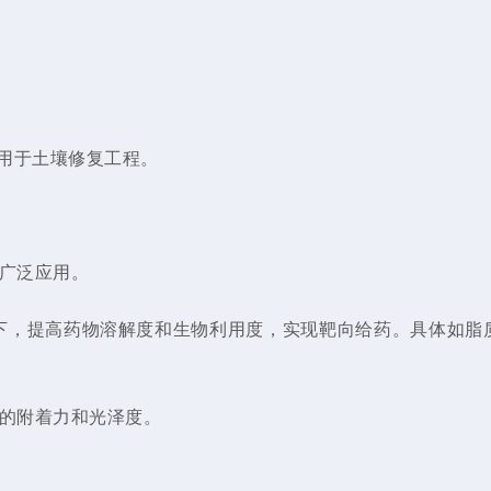
用于土壤修复工程。
广泛应用。
以下，提高药物溶解度和生物利用度，实现靶向给药。具体如脂
的附着力和光泽度。