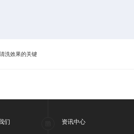
清洗效果的关键
我们
资讯中心