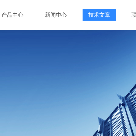
产品中心
新闻中心
技术文章