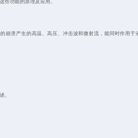
这些功能的原理及应用。
泡的崩溃产生的高温、高压、冲击波和微射流，能同时作用于
述。