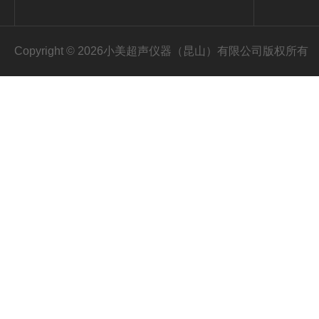
Copyright © 2026小美超声仪器（昆山）有限公司版权所