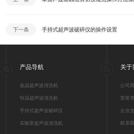
下一条
手持式超声波破碎仪的操作设置
产品导航
关于
低温超声波清洗机
公司
恒温超声波清洗机
荣誉
手持式超声波破碎仪
企业
实验室超声波清洗机
联系