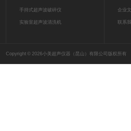
手持式超声波破碎仪
企业
实验室超声波清洗机
联系
Copyright © 2026小美超声仪器（昆山）有限公司版权所