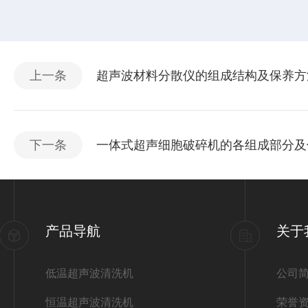
上一条
超声波材料分散仪的组成结构及保养方
下一条
一体式超声细胞破碎机的各组成部分及
产品导航
关于
低温超声波清洗机
公司
恒温超声波清洗机
荣誉