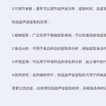
3.可调节参数：通常可以调节超声波功率、提取时间、温度等
恒温超声波提取机应用：
1.植物提取：广泛应用于植物提取领域，可以快速高效地提取
2.食品分析：可用于食品样品的提取和分析，例如提取食品
3.环境监测：可以用于环境样品的净化和分析，如土壤中的
4.医药研究：在药物研究中，恒温超声波提取机可用于药物
需要注意的是，在使用恒温超声波提取机时，应根据具体样品