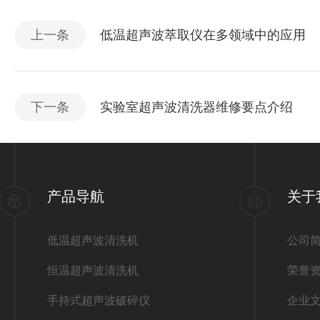
上一条
低温超声波萃取仪在多领域中的应用
下一条
实验室超声波清洗器维修要点介绍
产品导航
关于
低温超声波清洗机
公司
恒温超声波清洗机
荣誉
手持式超声波破碎仪
企业