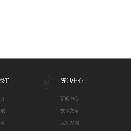
我们
资讯中心
简介
新闻中心
资质
技术文章
文化
成功案例