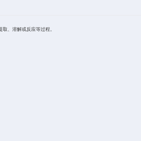
提取、溶解或反应等过程。