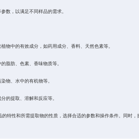
参数，以满足不同样品的需求。
植物中的有效成分，如药用成分、香料、天然色素等。
中的脂肪、色素、香味物质等。
污染物、水中的有机物等。
成分的提取、溶解和反应等。
的特性和所需提取物的性质，选择合适的参数和操作条件。同时，操