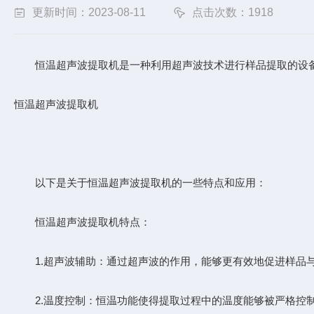
更新时间：2023-08-11
点击次数：1918
恒温超声波提取机
是一种利用超声波技术进行样品提取的设
恒温超声波提取机
以下是关于恒温超声波提取机的一些特点和应用：
恒温超声波提取机特点：
1.超声波辅助：通过超声波的作用，能够更有效地促进样品与
2.温度控制：恒温功能使得提取过程中的温度能够被严格控制