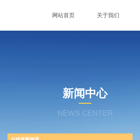
网站首页
关于我们
新闻中心
NEWS CENTER