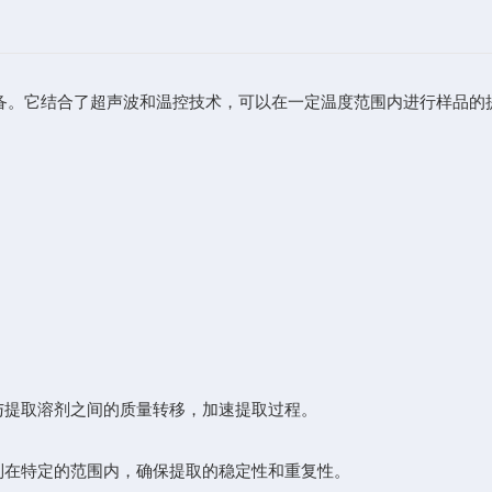
备。它结合了超声波和温控技术，可以在一定温度范围内进行样品的
提取溶剂之间的质量转移，加速提取过程。
在特定的范围内，确保提取的稳定性和重复性。