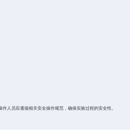
作人员应遵循相关安全操作规范，确保实验过程的安全性。