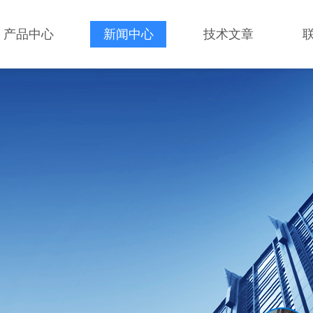
产品中心
新闻中心
技术文章