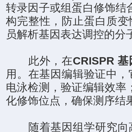
转录因子或组蛋白修饰结合
构完整性，防止蛋白质变
员解析基因表达调控的分
此外，在
CRISPR
用。在基因编辑验证中，它
电泳检测，验证编辑效率；
化修饰位点，确保测序结
随着基因组学研究向高