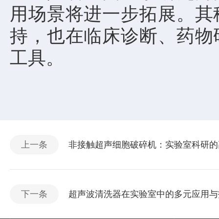
用场景将进一步拓展。其
持，也在临床诊断、药物
工具。
上一条
非接触超声细胞破碎机：实验室科研的
下一条
超声波清洗器在实验室中的多元应用与