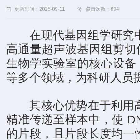
更新时间：2025-09-11
点击次数：894
在现代基因组学研究中，
高通量超声波基因组剪切
生物学实验室的核心设备
等多个领域，为科研人员
其核心优势在于利用高频
精准传递至样本中，使 DN
的片段，且片段长度均一