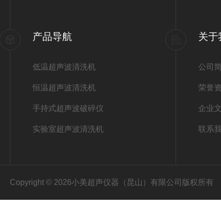
产品导航
关于
低温超声波清洗机
公司
恒温超声波清洗机
荣誉
手持式超声波破碎仪
企业
实验室超声波清洗机
联系
Copyright © 2026小美超声仪器（昆山）有限公司版权所