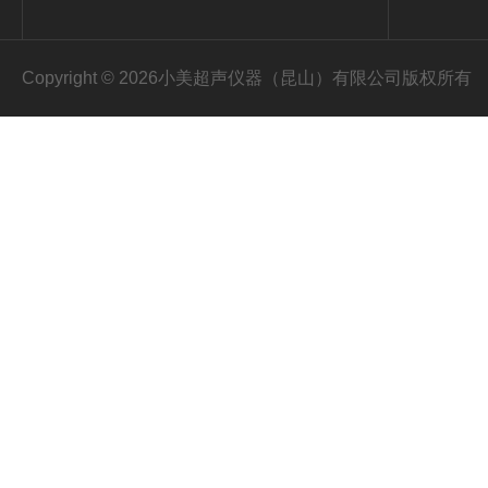
Copyright © 2026小美超声仪器（昆山）有限公司版权所