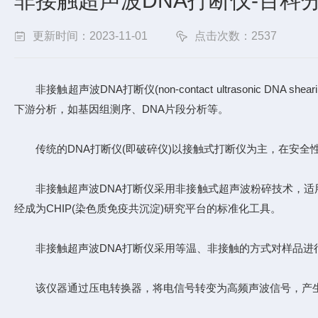
非接触超声波DNA打断仪-百科
更新时间：2023-11-01
点击次数：2537
非接触超声波DNA打断仪(non-contact ultrasonic 
下游分析，如基因组测序、DNA片段分析等。
传统的DNA打断仪(即破碎仪)以接触式打断仪为主，在安全
非接触超声波DNA打断仪采用非接触式超声波粉碎技术，适用
经成为CHIP(染色质免疫共沉淀)研究平台的标准化工具。
非接触超声波DNA打断仪采用等温、非接触的方式对样品进行
该仪器通过压电转换器，将电信号转变为高频声波信号，产生数