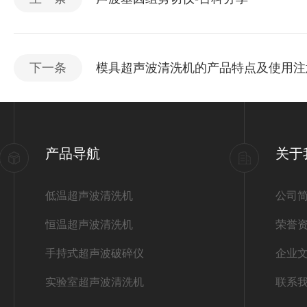
下一条
模具超声波清洗机的产品特点及使用注
产品导航
关于
低温超声波清洗机
公司
恒温超声波清洗机
荣誉
手持式超声波破碎仪
企业
实验室超声波清洗机
联系