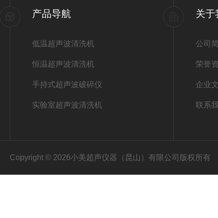
产品导航
关于
低温超声波清洗机
公司
恒温超声波清洗机
荣誉
手持式超声波破碎仪
企业
实验室超声波清洗机
联系
Copyright © 2026小美超声仪器（昆山）有限公司版权所