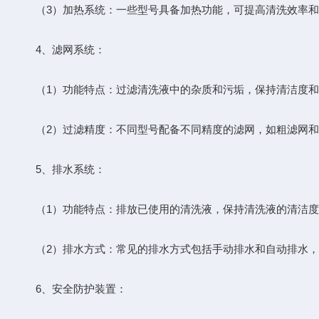
（3）加热系统：一些型号具备加热功能，可提高清洗效率和
4、滤网系统：
（1）功能特点：过滤清洗液中的杂质和污垢，保持清洁度和
（2）过滤精度：不同型号配备不同精度的滤网，如粗滤网和
5、排水系统：
（1）功能特点：排放已使用的清洗液，保持清洗液的清洁度
（2）排水方式：常见的排水方式包括手动排水和自动排水，
6、安全防护装置：