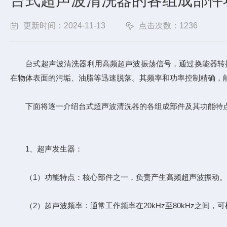
台式超声波清洗器的各组成部件
更新时间：2024-11-13
点击次数：1236
台式超声波清洗器利用高频超声波振荡信号，通过换能器转换
在物体表面的污垢、油脂等迅速脱落。其频率和功率控制精确，
下面将逐一介绍
台式超声波清洗器
的各组成部件及其功能特
1、超声发生器：
（1）功能特点：核心部件之一，负责产生高频超声波振动。
（2）超声波频率：通常工作频率在20kHz至80kHz之间，