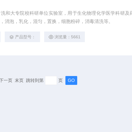
清洗和大专院校科研单位实验室，用于生化物理化学医学科研及
气，消泡，乳化，混匀，置换，细胞粉碎，消毒清洗等。
产品型号：
浏览量：5661
页 下一页 末页 跳转到第
页