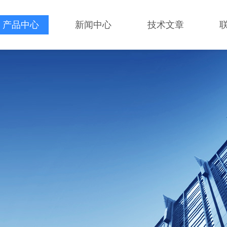
产品中心
新闻中心
技术文章