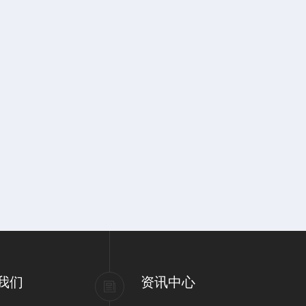
我们
资讯中心