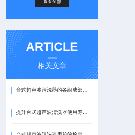
查看全部
ARTICLE
相关文章
台式超声波清洗器的各组成部件功能特点分享
提升台式超声波清洗器使用寿命的几点建议
台式超声波清洗器用前的检查工作