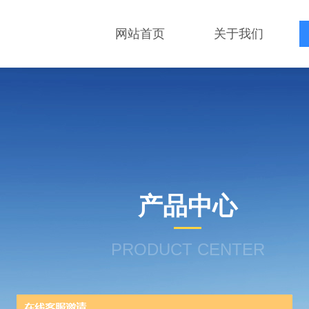
网站首页
关于我们
产品中心
PRODUCT CENTER