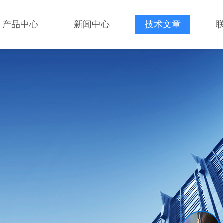
产品中心
新闻中心
技术文章