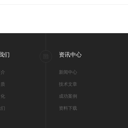
我们
资讯中心
简介
新闻中心
资质
技术文章
文化
成功案例
我们
资料下载