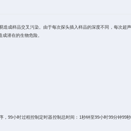
易造成样品交叉污染。由于每次探头插入样品的深度不同，每次超
造成潜在的生物危险。
99小时过程控制定时器控制总时间：1秒钟至99小时99分钟99