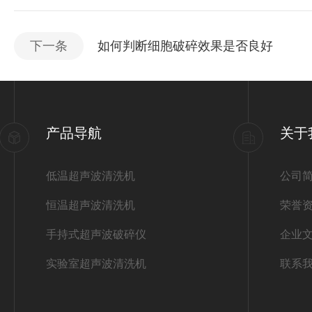
下一条
如何判断细胞破碎效果是否良好
产品导航
关于
低温超声波清洗机
公司
恒温超声波清洗机
荣誉
手持式超声波破碎仪
企业
实验室超声波清洗机
联系