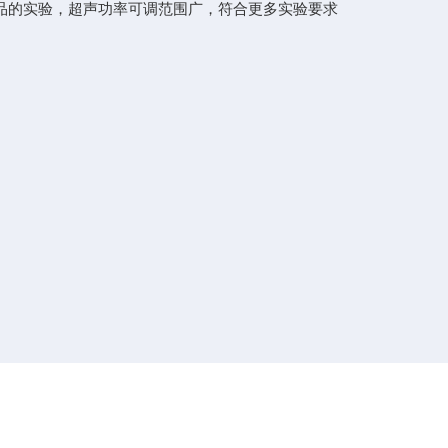
样品的实验，超声功率可调范围广，符合更多实验要求