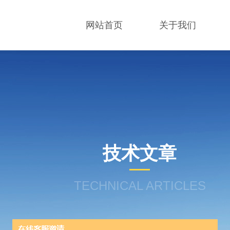
网站首页
关于我们
技术文章
TECHNICAL ARTICLES