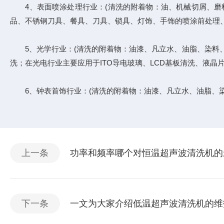
4、表面喷涂处理行业：(清洗的附着物：油、机械切屑、磨料
品、不锈钢刀具、餐具、刀具、锁具、灯饰、手饰的喷涂前处理
5、光学行业：(清洗的附着物：油漆、凡立水、油脂、染料、
洗；在光电行业主要应用于ITO导电玻璃、LCD基板清洗、液晶
6、钟表首饰行业：(清洗的附着物：油漆、凡立水、油脂、染
上一条
功率和频率哪个对恒温超声波清洗机的
下一条
一文为大家介绍低温超声波清洗机的维