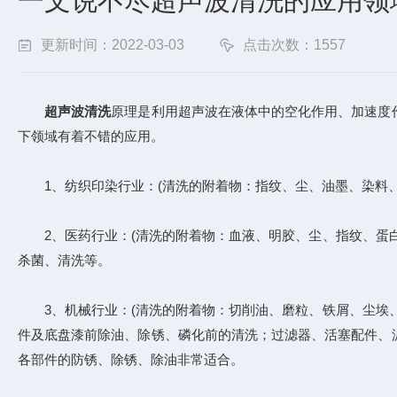
一文说不尽超声波清洗的应用领
更新时间：2022-03-03
点击次数：1557
超声波清洗
原理是利用超声波在液体中的空化作用、加速度
下领域有着不错的应用。
1、纺织印染行业：(清洗的附着物：指纹、尘、油墨、染料、
2、医药行业：(清洗的附着物：血液、明胶、尘、指纹、蛋白
杀菌、清洗等。
3、机械行业：(清洗的附着物：切削油、磨粒、铁屑、尘埃、
件及底盘漆前除油、除锈、磷化前的清洗；过滤器、活塞配件、
各部件的防锈、除锈、除油非常适合。