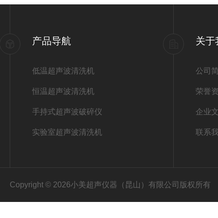
产品导航
关于
低温超声波清洗机
公司
恒温超声波清洗机
荣誉
手持式超声波破碎仪
企业
实验室超声波清洗机
联系
Copyright © 2026小美超声仪器（昆山）有限公司版权所