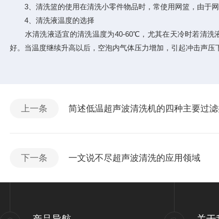
3、清洗篮的使用在清洗小零件物品时，常使用网篮，由于网眼要
4、清洗液温度的选择
水清洗液适宜的清洗温度为40-60℃，尤其在天冷时若清洗
好。当温度继续升高以后，空泡内气体压力增加，引起冲击声压
上一条
简述低温超声波清洗机的四种主要过滤
下一条
一文说不尽超声波清洗的应用领域