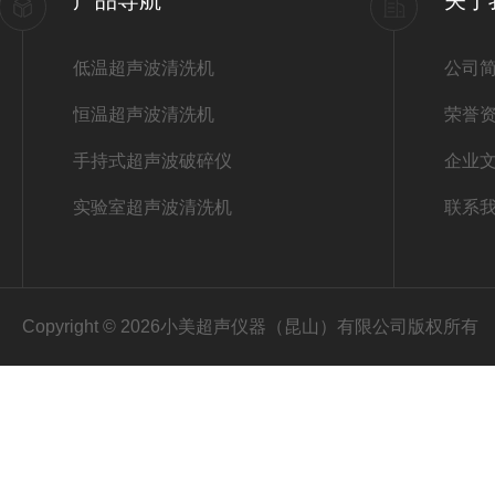
产品导航
关于
低温超声波清洗机
公司
恒温超声波清洗机
荣誉
手持式超声波破碎仪
企业
实验室超声波清洗机
联系
Copyright © 2026小美超声仪器（昆山）有限公司版权所