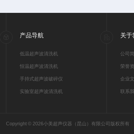
产品导航
关于
低温超声波清洗机
公司
恒温超声波清洗机
荣誉
手持式超声波破碎仪
企业
实验室超声波清洗机
联系
Copyright © 2026小美超声仪器（昆山）有限公司版权所