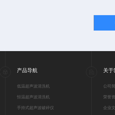
产品导航
关于
低温超声波清洗机
公司
恒温超声波清洗机
荣誉
手持式超声波破碎仪
企业