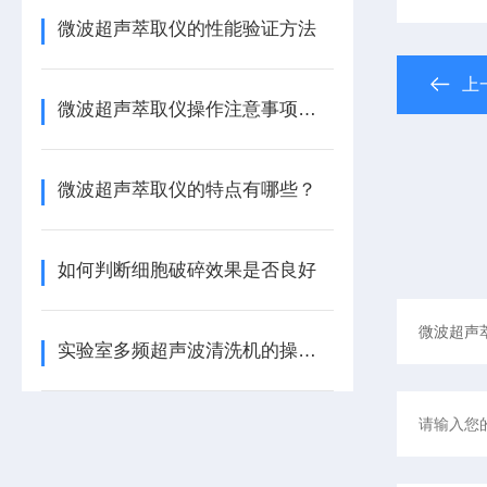
微波超声萃取仪的性能验证方法
上
微波超声萃取仪操作注意事项的详细说明
微波超声萃取仪的特点有哪些？
如何判断细胞破碎效果是否良好
实验室多频超声波清洗机的操作注意事项