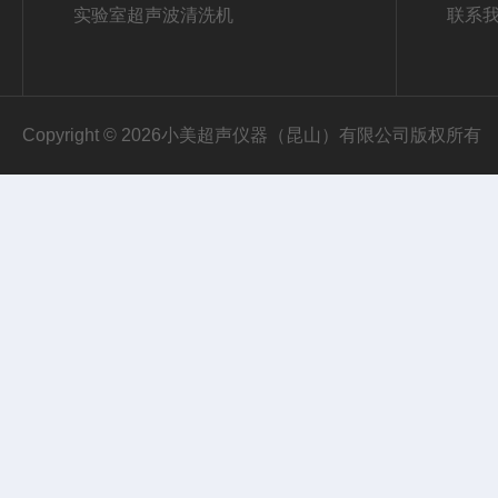
实验室超声波清洗机
联系
Copyright © 2026小美超声仪器（昆山）有限公司版权所