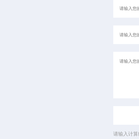
请输入计算