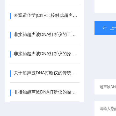
表观遗传学|ChIP非接触式超声处理法
上
非接触超声波DNA打断仪的工作原理及主要参数
非接触超声波DNA打断仪的操作方式
关于超声波DNA打断仪的传统探头和非接触式的对比
非接触超声波DNA打断仪的操控方式