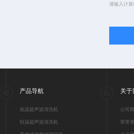
请输入计算
产品导航
关于
低温超声波清洗机
公司
恒温超声波清洗机
荣誉