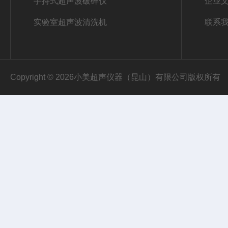
手持式超声波破碎仪
企业
实验室超声波清洗机
联系
Copyright © 2026小美超声仪器（昆山）有限公司版权所