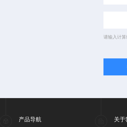
请输入计算
产品导航
关于