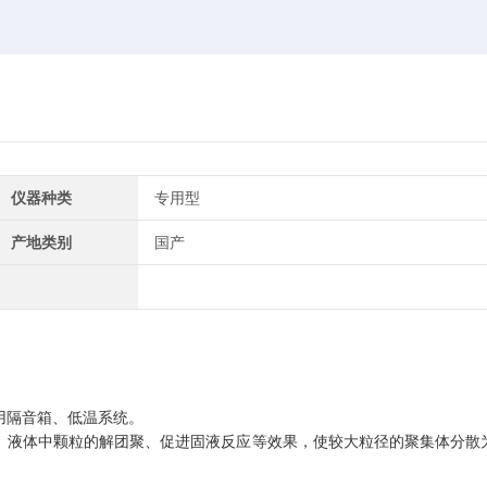
仪器种类
专用型
产地类别
国产
用隔音箱、低温系统。
、液体中颗粒的解团聚、促进固液反应等效果，使较大粒径的聚集体分散