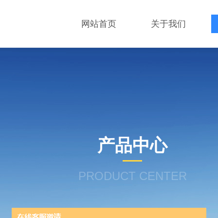
网站首页
关于我们
产品中心
PRODUCT CENTER