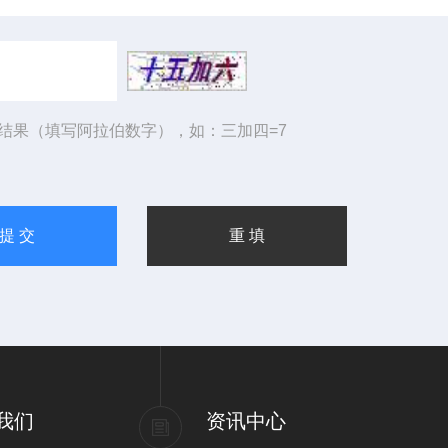
结果（填写阿拉伯数字），如：三加四=7
我们
资讯中心