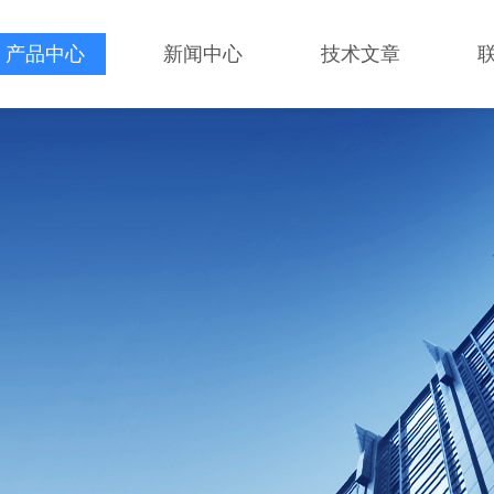
产品中心
新闻中心
技术文章